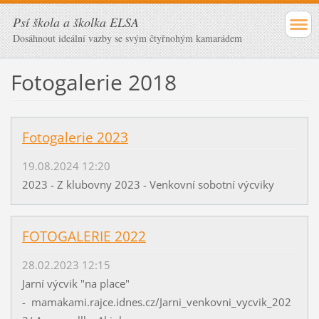
Psí škola a školka ELSA
Dosáhnout ideální vazby se svým čtyřnohým kamarádem
Fotogalerie 2018
Fotogalerie 2023
19.08.2024 12:20
2023 - Z klubovny 2023 - Venkovní sobotní výcviky
FOTOGALERIE 2022
28.02.2023 12:15
Jarní výcvik "na place"
- mamakami.rajce.idnes.cz/Jarni_venkovni_vycvik_202