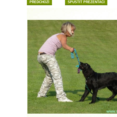
PŘEDCHOZÍ
SPUSTIT PREZENTACI