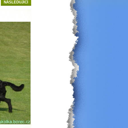
NÁSLEDUJÍCÍ